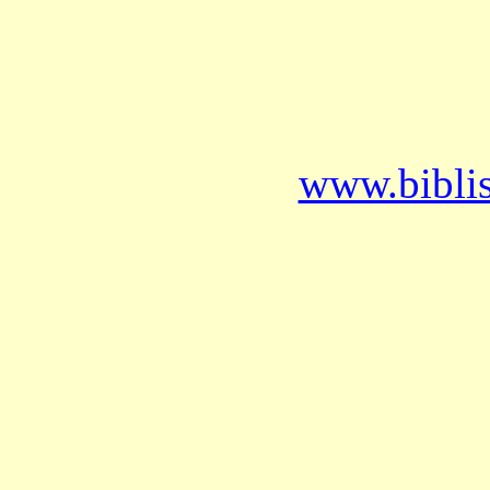
www.bibli