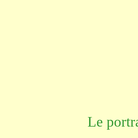
Le portr