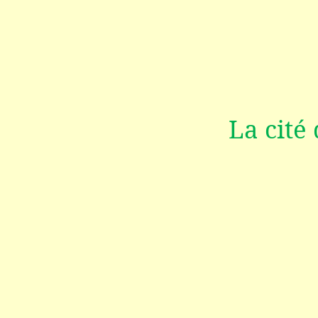
La cité